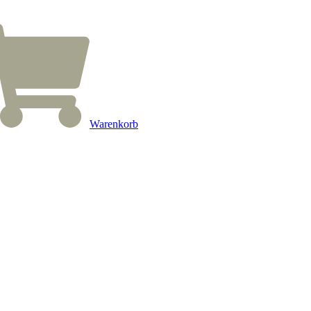
Warenkorb