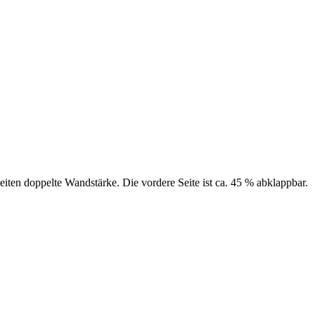
iten doppelte Wandstärke. Die vordere Seite ist ca. 45 % abklappbar.