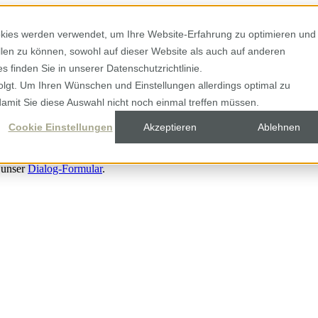
kies werden verwendet, um Ihre Website-Erfahrung zu optimieren und
ellen zu können, sowohl auf dieser Website als auch auf anderen
 finden Sie in unserer Datenschutzrichtlinie.
olgt. Um Ihren Wünschen und Einstellungen allerdings optimal zu
damit Sie diese Auswahl nicht noch einmal treffen müssen.
Cookie Einstellungen
Akzeptieren
Ablehnen
 unser
Dialog-Formular
.