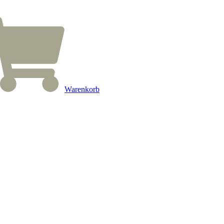
Warenkorb