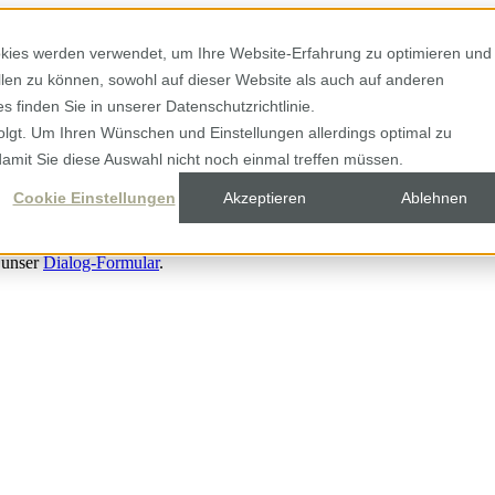
kies werden verwendet, um Ihre Website-Erfahrung zu optimieren und
ellen zu können, sowohl auf dieser Website als auch auf anderen
 finden Sie in unserer Datenschutzrichtlinie.
olgt. Um Ihren Wünschen und Einstellungen allerdings optimal zu
damit Sie diese Auswahl nicht noch einmal treffen müssen.
Cookie Einstellungen
Akzeptieren
Ablehnen
 unser
Dialog-Formular
.