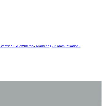
»
Vertrieb E-Commerce
»
Marketing / Kommunikation
»