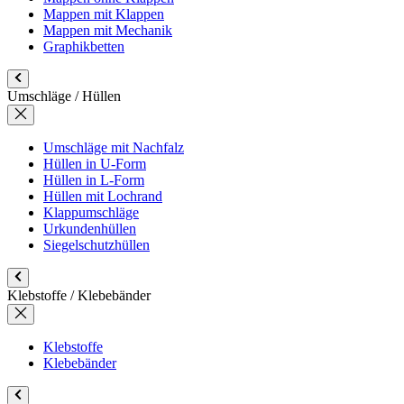
Mappen mit Klappen
Mappen mit Mechanik
Graphikbetten
Umschläge / Hüllen
Umschläge mit Nachfalz
Hüllen in U-Form
Hüllen in L-Form
Hüllen mit Lochrand
Klappumschläge
Urkundenhüllen
Siegelschutzhüllen
Klebstoffe / Klebebänder
Klebstoffe
Klebebänder