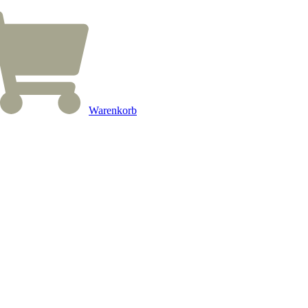
Warenkorb