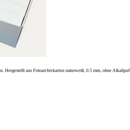
. Hergestellt aus Fotoarchivkarton naturweiß, 0.5 mm, ohne Alkalipuff