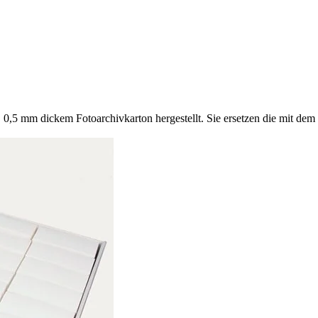
,5 mm dickem Fotoarchivkarton hergestellt. Sie ersetzen die mit dem Fi