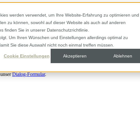
kies werden verwendet, um Ihre Website-Erfahrung zu optimieren und
ellen zu können, sowohl auf dieser Website als auch auf anderen
 finden Sie in unserer Datenschutzrichtlinie.
olgt. Um Ihren Wünschen und Einstellungen allerdings optimal zu
damit Sie diese Auswahl nicht noch einmal treffen müssen.
Cookie Einstellungen
Akzeptieren
Ablehnen
 unser
Dialog-Formular
.