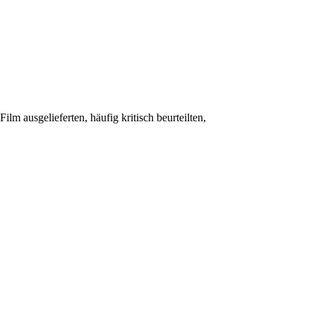
lm ausgelieferten, häufig kritisch beurteilten,