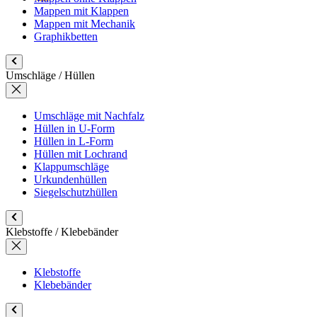
Mappen mit Klappen
Mappen mit Mechanik
Graphikbetten
Umschläge / Hüllen
Umschläge mit Nachfalz
Hüllen in U-Form
Hüllen in L-Form
Hüllen mit Lochrand
Klappumschläge
Urkundenhüllen
Siegelschutzhüllen
Klebstoffe / Klebebänder
Klebstoffe
Klebebänder