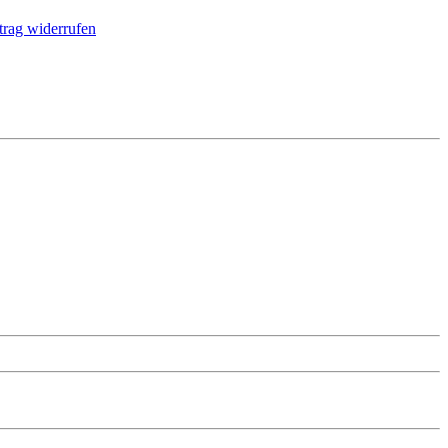
trag widerrufen