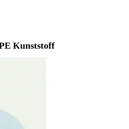
 PE Kunststoff