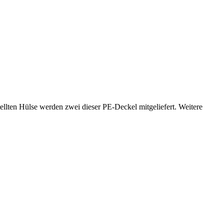
llten Hülse werden zwei dieser PE-Deckel mitgeliefert. Weitere