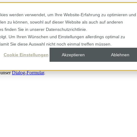
kies werden verwendet, um Ihre Website-Erfahrung zu optimieren und
ellen zu können, sowohl auf dieser Website als auch auf anderen
 finden Sie in unserer Datenschutzrichtlinie.
olgt. Um Ihren Wünschen und Einstellungen allerdings optimal zu
damit Sie diese Auswahl nicht noch einmal treffen müssen.
Cookie Einstellungen
Akzeptieren
Ablehnen
 unser
Dialog-Formular
.