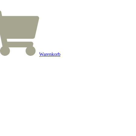
Warenkorb