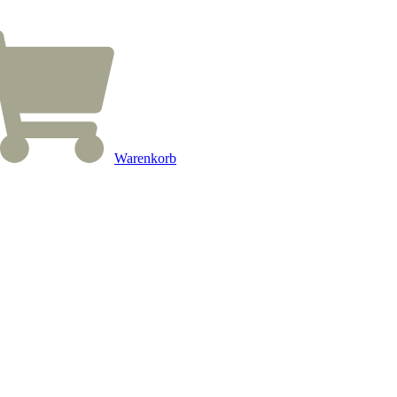
Warenkorb