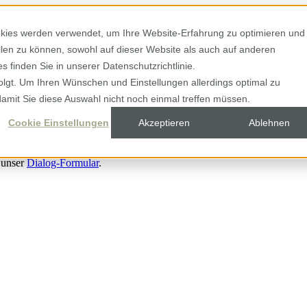
kies werden verwendet, um Ihre Website-Erfahrung zu optimieren und
ellen zu können, sowohl auf dieser Website als auch auf anderen
 finden Sie in unserer Datenschutzrichtlinie.
olgt. Um Ihren Wünschen und Einstellungen allerdings optimal zu
damit Sie diese Auswahl nicht noch einmal treffen müssen.
Cookie Einstellungen
Akzeptieren
Ablehnen
 unser
Dialog-Formular
.