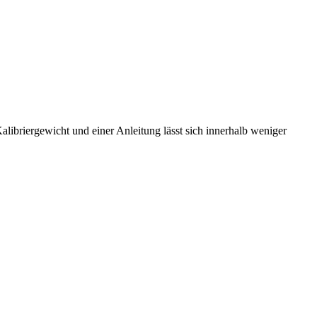
ibriergewicht und einer Anleitung lässt sich innerhalb weniger