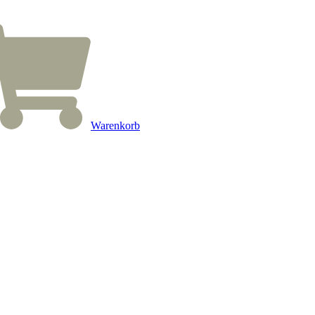
Warenkorb