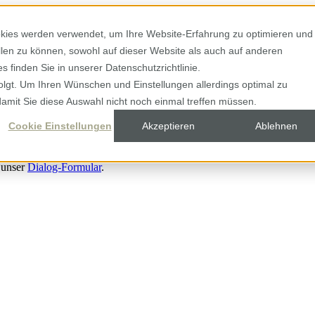
kies werden verwendet, um Ihre Website-Erfahrung zu optimieren und
ellen zu können, sowohl auf dieser Website als auch auf anderen
 finden Sie in unserer Datenschutzrichtlinie.
olgt. Um Ihren Wünschen und Einstellungen allerdings optimal zu
damit Sie diese Auswahl nicht noch einmal treffen müssen.
Cookie Einstellungen
Akzeptieren
Ablehnen
 unser
Dialog-Formular
.