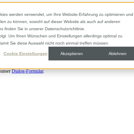
kies werden verwendet, um Ihre Website-Erfahrung zu optimieren und
ellen zu können, sowohl auf dieser Website als auch auf anderen
 finden Sie in unserer Datenschutzrichtlinie.
olgt. Um Ihren Wünschen und Einstellungen allerdings optimal zu
damit Sie diese Auswahl nicht noch einmal treffen müssen.
Cookie Einstellungen
Akzeptieren
Ablehnen
 unser
Dialog-Formular
.