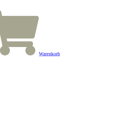
Warenkorb