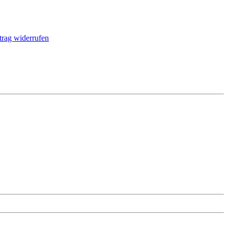
trag widerrufen