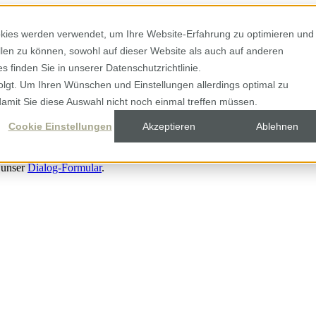
kies werden verwendet, um Ihre Website-Erfahrung zu optimieren und
ellen zu können, sowohl auf dieser Website als auch auf anderen
 finden Sie in unserer Datenschutzrichtlinie.
olgt. Um Ihren Wünschen und Einstellungen allerdings optimal zu
damit Sie diese Auswahl nicht noch einmal treffen müssen.
Cookie Einstellungen
Akzeptieren
Ablehnen
 unser
Dialog-Formular
.