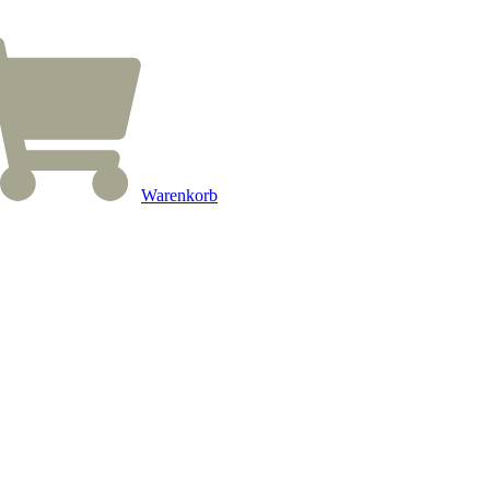
Warenkorb