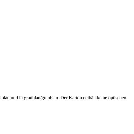
ublau und in graublau/graublau. Der Karton enthält keine optischen