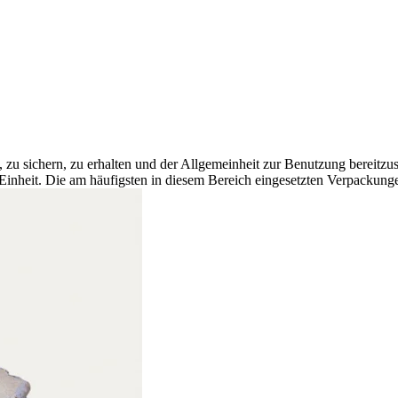
 zu sichern, zu erhalten und der Allgemeinheit zur Benutzung bereitzu
Einheit. Die am häufigsten in diesem Bereich eingesetzten Verpackung