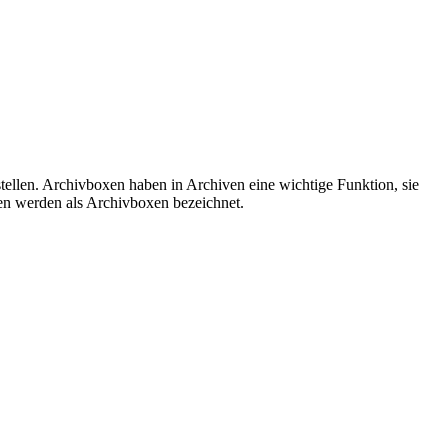
stellen. Archivboxen haben in Archiven eine wichtige Funktion, sie
en werden als Archivboxen bezeichnet.