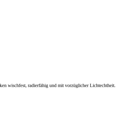
n wischfest, radierfähig und mit vorzüglicher Lichtechtheit.