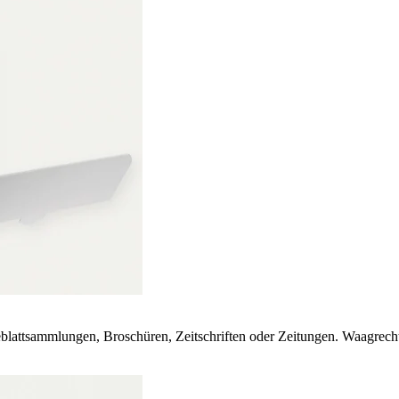
blattsammlungen, Broschüren, Zeitschriften oder Zeitungen. Waagrecht