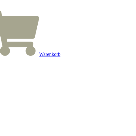
Warenkorb