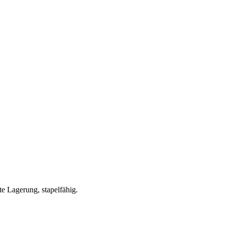
e Lagerung, stapelfähig.