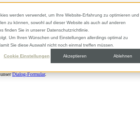
kies werden verwendet, um Ihre Website-Erfahrung zu optimieren und
ellen zu können, sowohl auf dieser Website als auch auf anderen
 finden Sie in unserer Datenschutzrichtlinie.
olgt. Um Ihren Wünschen und Einstellungen allerdings optimal zu
damit Sie diese Auswahl nicht noch einmal treffen müssen.
Cookie Einstellungen
Akzeptieren
Ablehnen
 unser
Dialog-Formular
.