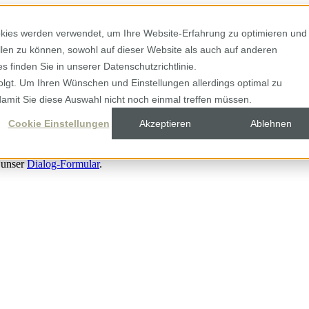
kies werden verwendet, um Ihre Website-Erfahrung zu optimieren und
ellen zu können, sowohl auf dieser Website als auch auf anderen
 finden Sie in unserer Datenschutzrichtlinie.
olgt. Um Ihren Wünschen und Einstellungen allerdings optimal zu
damit Sie diese Auswahl nicht noch einmal treffen müssen.
Cookie Einstellungen
Akzeptieren
Ablehnen
 unser
Dialog-Formular
.