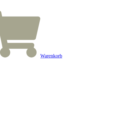
Warenkorb