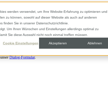
kies werden verwendet, um Ihre Website-Erfahrung zu optimieren und
ellen zu können, sowohl auf dieser Website als auch auf anderen
 finden Sie in unserer Datenschutzrichtlinie.
olgt. Um Ihren Wünschen und Einstellungen allerdings optimal zu
damit Sie diese Auswahl nicht noch einmal treffen müssen.
Cookie Einstellungen
Akzeptieren
Ablehnen
 unser
Dialog-Formular
.