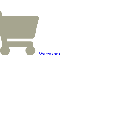
Warenkorb