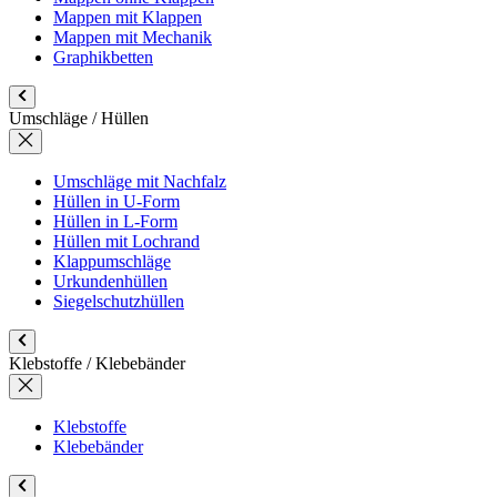
Mappen mit Klappen
Mappen mit Mechanik
Graphikbetten
Umschläge / Hüllen
Umschläge mit Nachfalz
Hüllen in U-Form
Hüllen in L-Form
Hüllen mit Lochrand
Klappumschläge
Urkundenhüllen
Siegelschutzhüllen
Klebstoffe / Klebebänder
Klebstoffe
Klebebänder