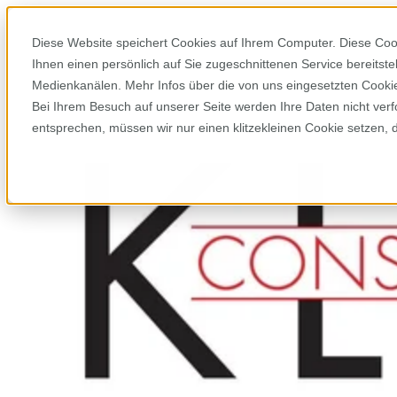
Diese Website speichert Cookies auf Ihrem Computer. Diese Coo
Ihnen einen persönlich auf Sie zugeschnittenen Service bereitst
Medienkanälen. Mehr Infos über die von uns eingesetzten Cookies
Bei Ihrem Besuch auf unserer Seite werden Ihre Daten nicht verf
entsprechen, müssen wir nur einen klitzekleinen Cookie setzen, 