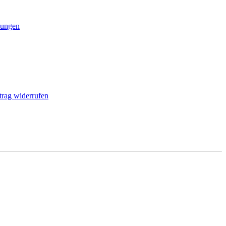
ungen
trag widerrufen