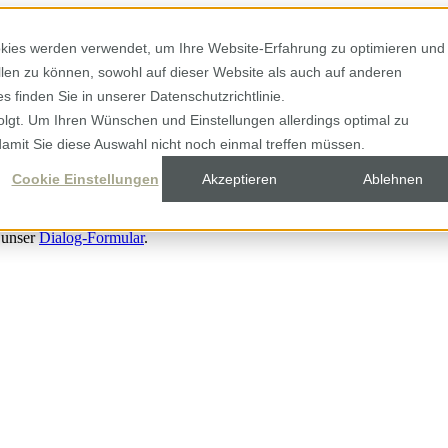
kies werden verwendet, um Ihre Website-Erfahrung zu optimieren und
ellen zu können, sowohl auf dieser Website als auch auf anderen
 finden Sie in unserer Datenschutzrichtlinie.
olgt. Um Ihren Wünschen und Einstellungen allerdings optimal zu
damit Sie diese Auswahl nicht noch einmal treffen müssen.
Cookie Einstellungen
Akzeptieren
Ablehnen
 unser
Dialog-Formular
.