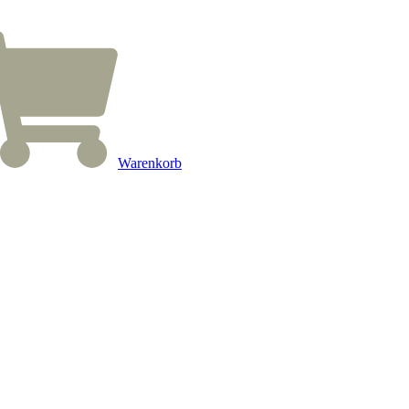
Warenkorb