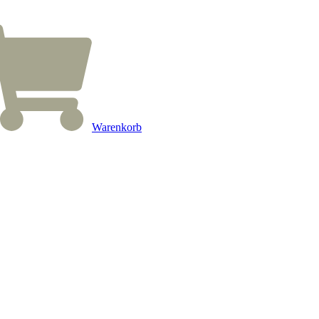
Warenkorb