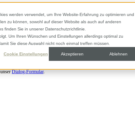
kies werden verwendet, um Ihre Website-Erfahrung zu optimieren und
ellen zu können, sowohl auf dieser Website als auch auf anderen
 finden Sie in unserer Datenschutzrichtlinie.
olgt. Um Ihren Wünschen und Einstellungen allerdings optimal zu
damit Sie diese Auswahl nicht noch einmal treffen müssen.
Cookie Einstellungen
Akzeptieren
Ablehnen
 unser
Dialog-Formular
.