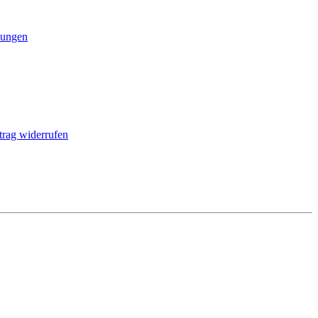
ungen
trag widerrufen