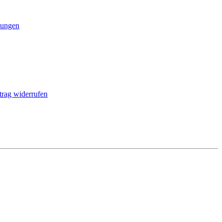
ungen
trag widerrufen