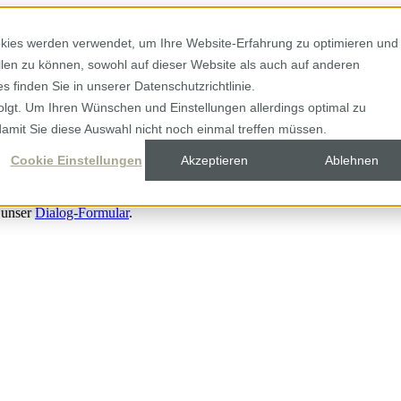
kies werden verwendet, um Ihre Website-Erfahrung zu optimieren und
ellen zu können, sowohl auf dieser Website als auch auf anderen
 finden Sie in unserer Datenschutzrichtlinie.
olgt. Um Ihren Wünschen und Einstellungen allerdings optimal zu
damit Sie diese Auswahl nicht noch einmal treffen müssen.
Cookie Einstellungen
Akzeptieren
Ablehnen
 unser
Dialog-Formular
.