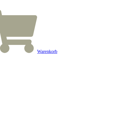
Warenkorb